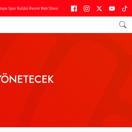
tepe Spor Kulübü Resmi Web Sitesi
 YÖNETECEK