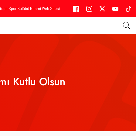
tepe Spor Kulübü Resmi Web Sitesi
mı Kutlu Olsun