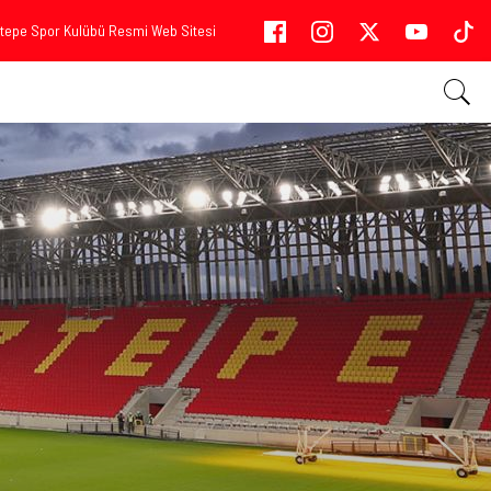
tepe Spor Kulübü Resmi Web Sitesi