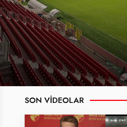
SON VIDEOLAR