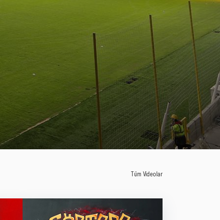
Tüm Videolar