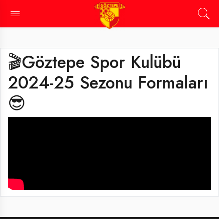
🎬Göztepe Spor Kulübü
2024-25 Sezonu Formaları
😎